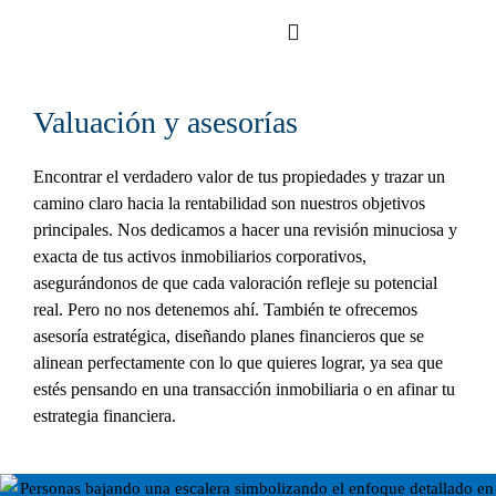
Skip
to
content
Valuación y asesorías
Encontrar el verdadero valor de tus propiedades y trazar un
camino claro hacia la rentabilidad son nuestros objetivos
principales. Nos dedicamos a hacer una revisión minuciosa y
exacta de tus activos inmobiliarios corporativos,
asegurándonos de que cada valoración refleje su potencial
real. Pero no nos detenemos ahí. También te ofrecemos
asesoría estratégica, diseñando planes financieros que se
alinean perfectamente con lo que quieres lograr, ya sea que
estés pensando en una transacción inmobiliaria o en afinar tu
estrategia financiera.