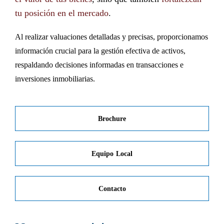
tu posición en el mercado
.
Al realizar valuaciones detalladas y precisas, proporcionamos
información crucial para la gestión efectiva de activos,
respaldando decisiones informadas en transacciones e
inversiones inmobiliarias.
Brochure
Equipo Local
Contacto