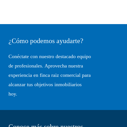
¿Cómo podemos ayudarte?
Conéctate con nuestro destacado equipo
de profesionales. Aprovecha nuestra
experiencia en finca raiz comercial para
alcanzar tus objetivos inmobiliarios
hoy.
Conoce más sobre nuestros