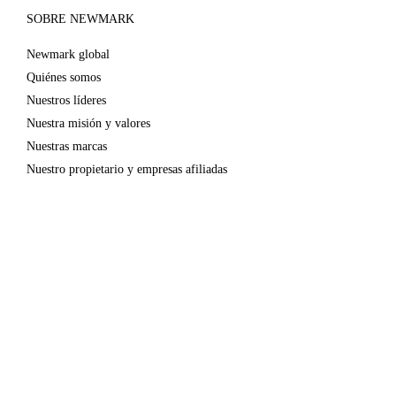
SOBRE NEWMARK
Newmark global
Quiénes somos
Nuestros líderes
Nuestra misión y valores
Nuestras marcas
Nuestro propietario y empresas afiliadas