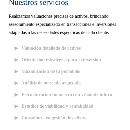
Nuestros servicios
Realizamos valuaciones precisas de activos, brindando
asesoramiento especializado en transacciones e inversiones
adaptadas a las necesidades específicas de cada cliente.
▶︎ Valuación detallada de activos
▶︎ Orientación estratégica para la inversión
▶︎ Maximización de tu portafolio
▶︎ Análisis de mercado avanzado
▶︎ Estructuración financiera con visión de futuro
▶︎ Estudios de viabilidad y rentabilidad
▶︎ Consultoría en gestión de activos