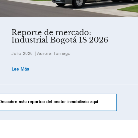
Reporte de mercado:
Industrial Bogotá 1S 2026
Julio 2026 | Aurora Turriago
Lee Más
Descubre más reportes del sector inmobiliario aquí