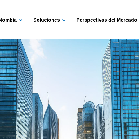
Open Colombia
Open Soluciones
lombia
Soluciones
Perspectivas del Mercado