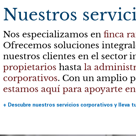
Nuestros servic
Nos especializamos en
finca ra
Ofrecemos soluciones integrale
nuestros clientes en el sector 
propietarios
hasta
la administr
corporativos
. Con un amplio p
estamos aquí para apoyarte en 
+ Descubre nuestros servicios corporativos y lleva t