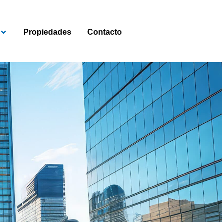
Open Perspectivas del Mercado
Propiedades
Contacto