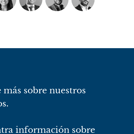
 más sobre nuestros
os.
tra información sobre