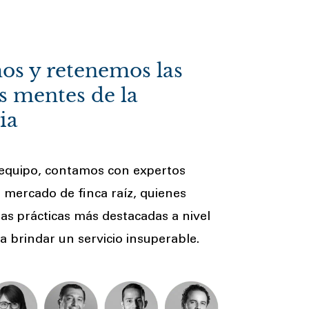
os y retenemos las
s mentes de la
ia
equipo, contamos con expertos
l mercado de finca raíz, quienes
as prácticas más destacadas a nivel
a brindar un servicio insuperable.