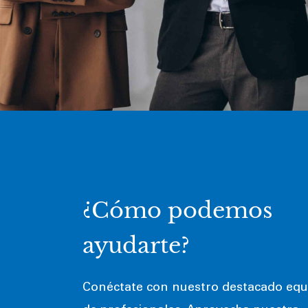
¿Cómo podemos
ayudarte?
Conéctate con nuestro destacado equ