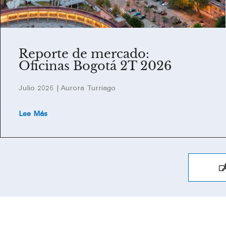
Reporte de mercado:
Oficinas Bogotá 2T 2026
Julio 2026 | Aurora Turriago
Lee Más