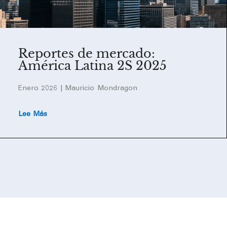
Reportes de mercado:
América Latina 2S 2025
Enero 2026 | Mauricio Mondragon
Lee Más